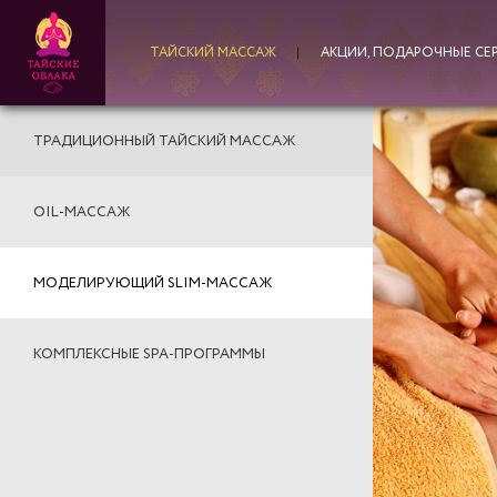
ТАЙСКИЙ МАССАЖ
АКЦИИ, ПОДАРОЧНЫЕ СЕ
ТРАДИЦИОННЫЙ ТАЙСКИЙ МАССАЖ
OIL-МАССАЖ
МОДЕЛИРУЮЩИЙ SLIM-МАССАЖ
КОМПЛЕКСНЫЕ SPA-ПРОГРАММЫ